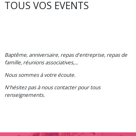
TOUS VOS EVENTS
Baptême, anniversaire, repas d'entreprise, repas de
famille, réunions associatives,...
Nous sommes à votre écoute.
N'hésitez pas à nous contacter pour tous
renseignements.