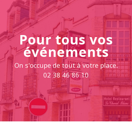
Pour tous vos
événements
On s'occupe de tout à votre place.
02 38 46 86 10